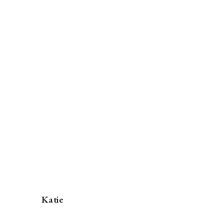
Katie